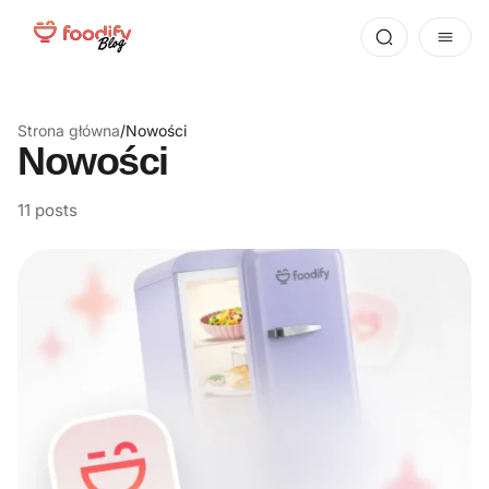
Strona główna
/
Nowości
Nowości
11 posts