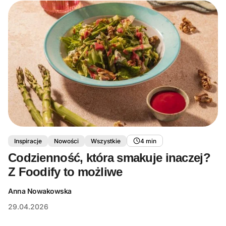
Inspiracje
Nowości
Wszystkie
4 min
Codzienność, która smakuje inaczej?
Z Foodify to możliwe
Anna Nowakowska
29.04.2026