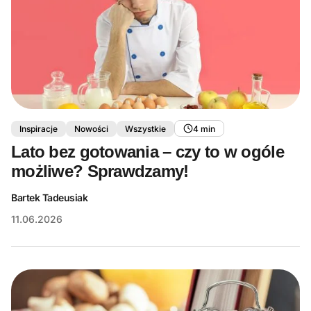
Inspiracje
Nowości
Wszystkie
4 min
Lato bez gotowania – czy to w ogóle
możliwe? Sprawdzamy!
Bartek Tadeusiak
11.06.2026