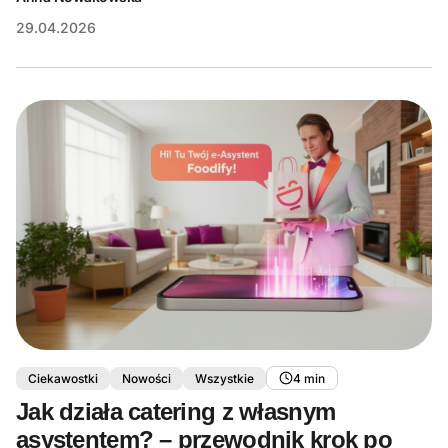
29.04.2026
Ciekawostki
Nowości
Wszystkie
4 min
Jak działa catering z własnym
asystentem? – przewodnik krok po