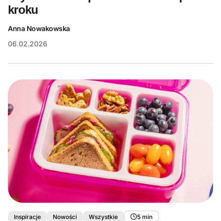
kroku
Anna Nowakowska
06.02.2026
Inspiracje
Nowości
Wszystkie
5 min