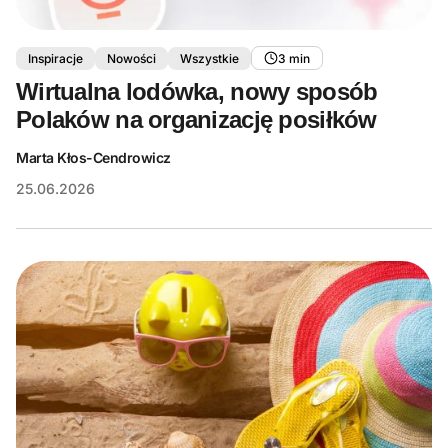
Inspiracje
Nowości
Wszystkie
3 min
Wirtualna lodówka, nowy sposób
Polaków na organizację posiłków
Marta Kłos-Cendrowicz
25.06.2026