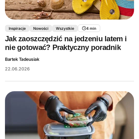
Inspiracje
Nowości
Wszystkie
4 min
Jak zaoszczędzić na jedzeniu latem i
nie gotować? Praktyczny poradnik
Bartek Tadeusiak
22.06.2026