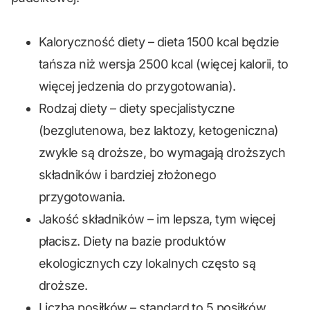
Kaloryczność diety – dieta 1500 kcal będzie
tańsza niż wersja 2500 kcal (więcej kalorii, to
więcej jedzenia do przygotowania).
Rodzaj diety – diety specjalistyczne
(bezglutenowa, bez laktozy, ketogeniczna)
zwykle są droższe, bo wymagają droższych
składników i bardziej złożonego
przygotowania.
Jakość składników – im lepsza, tym więcej
płacisz. Diety na bazie produktów
ekologicznych czy lokalnych często są
droższe.
Liczba posiłków – standard to 5 posiłków