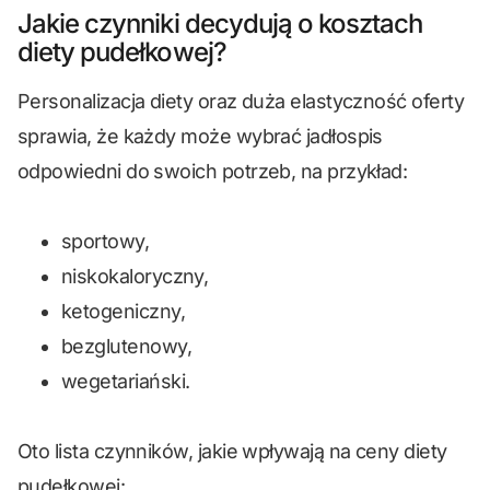
Jakie czynniki decydują o kosztach
diety pudełkowej?
Personalizacja diety oraz duża elastyczność oferty
sprawia, że każdy może wybrać jadłospis
odpowiedni do swoich potrzeb, na przykład:
sportowy,
niskokaloryczny,
ketogeniczny,
bezglutenowy,
wegetariański.
Oto lista czynników, jakie wpływają na ceny diety
pudełkowej: