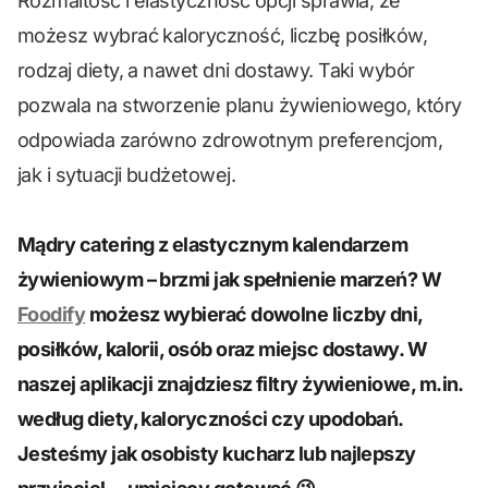
Rozmaitość i elastyczność opcji sprawia, że
możesz wybrać kaloryczność, liczbę posiłków,
rodzaj diety, a nawet dni dostawy. Taki wybór
pozwala na stworzenie planu żywieniowego, który
odpowiada zarówno zdrowotnym preferencjom,
jak i sytuacji budżetowej.
Mądry catering z elastycznym kalendarzem
żywieniowym – brzmi jak spełnienie marzeń? W
Foodify
możesz wybierać dowolne liczby dni,
posiłków, kalorii, osób oraz miejsc dostawy. W
naszej aplikacji znajdziesz filtry żywieniowe, m.in.
według diety, kaloryczności czy upodobań.
Jesteśmy jak osobisty kucharz lub najlepszy