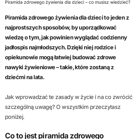
Piramida zdrowego żywienia dla dzieci – co musisz wiedzieć?
Piramida zdrowego żywienia dla dzieci to jeden z
najprostszych sposobów, by uporządkować
wiedzę o tym, jak powinien wyglądać codzienny
jadłospis najmłodszych. Dzięki niej rodzice i
opiekunowie mogą łatwiej budować zdrowe
nawyki żywieniowe – takie, które zostaną z
dziećmi na lata.
Jak wprowadzać te zasady w życie i na co zwrócić
szczególną uwagę? O wszystkim przeczytasz
poniżej.
Co to jest piramida zdrowego