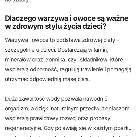
Dlaczego warzywa i owoce są ważne
w zdrowym stylu życia dzieci?
Warzywa i owoce to podstawa zdrowej diety –
szczególnie u dzieci. Dostarczają witamin,
minerałów oraz błonnika, czyli składników, które
wspierają odporność, regulują trawienie i pomagają
utrzymać odpowiednią masę ciała.
Duża zawartość wody pozwala nawodnić
organizm, a dzięki naturalnym przeciwutleniaczom
wspierają prawidłowy rozwój oraz procesy
regeneracyjne. Gdy pojawiają się w każdym posiłku