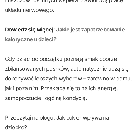
tłuszczów roślinnych wspiera prawidłową pracę
układu nerwowego.
Dowiedz się więcej:
Jakie jest zapotrzebowanie
kaloryczne u dzieci?
Gdy dzieci od początku poznają smak dobrze
zbilansowanych posiłków, automatycznie uczą się
dokonywać lepszych wyborów – zarówno w domu,
jak i poza nim. Przekłada się to na ich energię,
samopoczucie i ogólną kondycję.
Przeczytaj na blogu: Jak cukier wpływa na
dziecko?