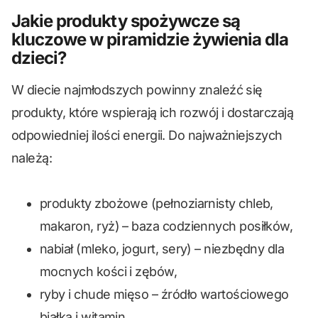
Jakie produkty spożywcze są
kluczowe w piramidzie żywienia dla
dzieci?
W diecie najmłodszych powinny znaleźć się
produkty, które wspierają ich rozwój i dostarczają
odpowiedniej ilości energii. Do najważniejszych
należą:
produkty zbożowe (pełnoziarnisty chleb,
makaron, ryż) – baza codziennych posiłków,
nabiał (mleko, jogurt, sery) – niezbędny dla
mocnych kości i zębów,
ryby i chude mięso – źródło wartościowego
białka i witamin,