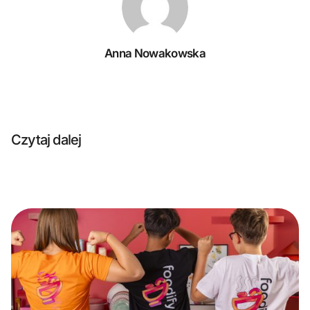
Anna Nowakowska
Czytaj dalej