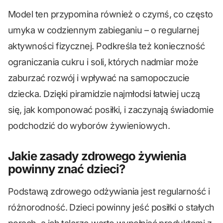
Model ten przypomina również o czymś, co często
umyka w codziennym zabieganiu – o regularnej
aktywności fizycznej. Podkreśla też konieczność
ograniczania cukru i soli, których nadmiar może
zaburzać rozwój i wpływać na samopoczucie
dziecka. Dzięki piramidzie najmłodsi łatwiej uczą
się, jak komponować posiłki, i zaczynają świadomie
podchodzić do wyborów żywieniowych.
Jakie zasady zdrowego żywienia
powinny znać dzieci?
Podstawą zdrowego odżywiania jest regularność i
różnorodność. Dzieci powinny jeść posiłki o stałych