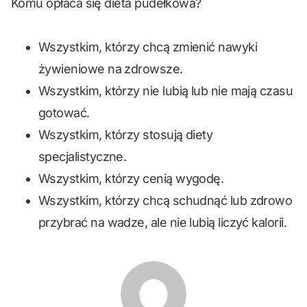
Komu opłaca się dieta pudełkowa?
Wszystkim, którzy chcą zmienić nawyki
żywieniowe na zdrowsze.
Wszystkim, którzy nie lubią lub nie mają czasu
gotować.
Wszystkim, którzy stosują diety
specjalistyczne.
Wszystkim, którzy cenią wygodę.
Wszystkim, którzy chcą schudnąć lub zdrowo
przybrać na wadze, ale nie lubią liczyć kalorii.