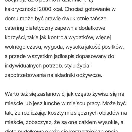
kaloryczności 2000 kcal. Chociaż gotowanie w
domu może być prawie dwukrotnie tańsze,
catering dietetyczny zapewnia dodatkowe
korzyści, takie jak kontrola wydatków, więcej
wolnego czasu, wygoda, wysoka jakość posiłków,
a przede wszystkim jadłospis dopasowany do
indywidualnych potrzeb, stylu życia i
zapotrzebowania na składniki odżywcze.
Warto też się zastanowić, jak często żywisz się na
mieście lub jesz lunche w miejscu pracy. Może być
tak, że rozliczając koszty miesięcznych obiadów na
mieście, zobaczysz, że są one całkiem wysokie, a
dieta pudełkowa okaże się korzystniejszą opcją.