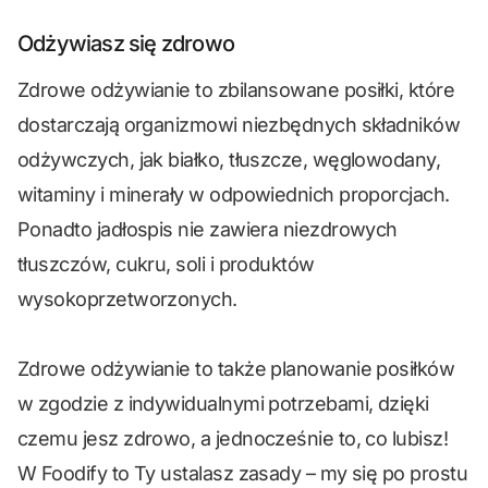
Odżywiasz się zdrowo
Zdrowe odżywianie to zbilansowane posiłki, które
dostarczają organizmowi niezbędnych składników
odżywczych, jak białko, tłuszcze, węglowodany,
witaminy i minerały w odpowiednich proporcjach.
Ponadto jadłospis nie zawiera niezdrowych
tłuszczów, cukru, soli i produktów
wysokoprzetworzonych.
Zdrowe odżywianie to także planowanie posiłków
w zgodzie z indywidualnymi potrzebami, dzięki
czemu jesz zdrowo, a jednocześnie to, co lubisz!
W Foodify to Ty ustalasz zasady – my się po prostu