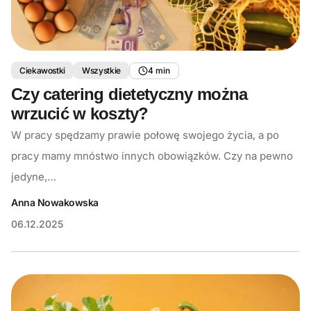
Ciekawostki
Wszystkie
4 min
Czy catering dietetyczny można
wrzucić w koszty?
W pracy spędzamy prawie połowę swojego życia, a po
pracy mamy mnóstwo innych obowiązków. Czy na pewno
jedyne,…
Anna Nowakowska
06.12.2025