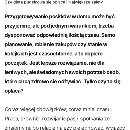
Czy dieta pudełkowa się opłaca? Największe zalety
Przygotowywanie posiłków w domu może być
przyjemne, ale pod jednym warunkiem, trzeba
dysponować odpowiednią ilością czasu. Samo
planowanie, robienie zakupów czy stanie w
kolejkach jest czasochłonne, a to dopiero
początek. Jest lepsze rozwiązanie, nie dla
leniwych, ale świadomych swoich potrzeb osób,
które chcą zdrowo się odżywiać. Tylko czy to się
opłaca?
Coraz więcej obowiązków, coraz mniej czasu.
Praca, siłownia, rozwijanie pasji, spotkania ze
znajomymi, bo relacje należy pielęgnować, wyjazdy