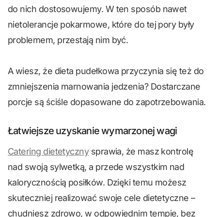
do nich dostosowujemy. W ten sposób nawet
nietolerancje pokarmowe, które do tej pory były
problemem, przestają nim być.
A wiesz, że dieta pudełkowa przyczynia się też do
zmniejszenia marnowania jedzenia? Dostarczane
porcje są ściśle dopasowane do zapotrzebowania.
Łatwiejsze uzyskanie wymarzonej wagi
Catering dietetyczny
sprawia, że masz kontrolę
nad swoją sylwetką, a przede wszystkim nad
kalorycznością posiłków. Dzięki temu możesz
skuteczniej realizować swoje cele dietetyczne –
chudniesz zdrowo, w odpowiednim tempie, bez