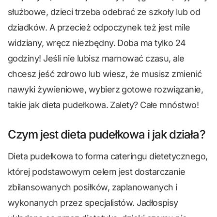
służbowe, dzieci trzeba odebrać ze szkoły lub od
dziadków. A przecież odpoczynek też jest mile
widziany, wręcz niezbędny. Doba ma tylko 24
godziny! Jeśli nie lubisz marnować czasu, ale
chcesz jeść zdrowo lub wiesz, że musisz zmienić
nawyki żywieniowe, wybierz gotowe rozwiązanie,
takie jak dieta pudełkowa. Zalety? Całe mnóstwo!
Czym jest dieta pudełkowa i jak działa?
Dieta pudełkowa to forma cateringu dietetycznego,
której podstawowym celem jest dostarczanie
zbilansowanych posiłków, zaplanowanych i
wykonanych przez specjalistów. Jadłospisy