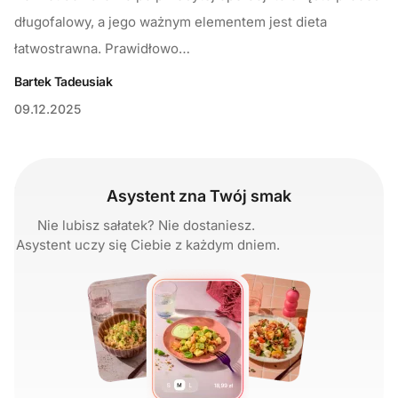
długofalowy, a jego ważnym elementem jest dieta
łatwostrawna. Prawidłowo…
Bartek Tadeusiak
09.12.2025
Asystent zna Twój smak
Nie lubisz sałatek? Nie dostaniesz.
Asystent uczy się Ciebie z każdym dniem.