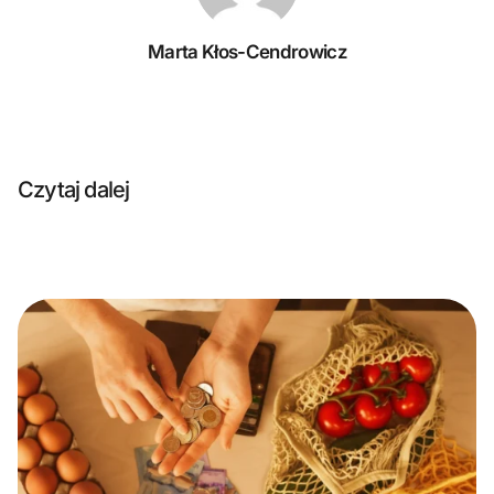
Marta Kłos-Cendrowicz
Czytaj dalej