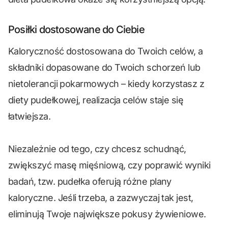
Posiłki dostosowane do Ciebie
Kaloryczność dostosowana do Twoich celów, a
składniki dopasowane do Twoich schorzeń lub
nietolerancji pokarmowych – kiedy korzystasz z
diety pudełkowej, realizacja celów staje się
łatwiejsza.
Niezależnie od tego, czy chcesz schudnąć,
zwiększyć masę mięśniową, czy poprawić wyniki
badań, tzw. pudełka oferują różne plany
kaloryczne. Jeśli trzeba, a zazwyczaj tak jest,
eliminują Twoje największe pokusy żywieniowe.