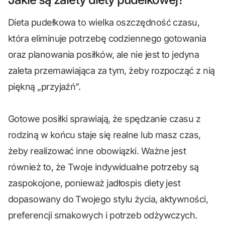
Dieta pudełkowa to wielka oszczędność czasu,
która eliminuje potrzebę codziennego gotowania
oraz planowania posiłków, ale nie jest to jedyna
zaleta przemawiająca za tym, żeby rozpocząć z nią
piękną „przyjaźń”.
Gotowe posiłki sprawiają, że spędzanie czasu z
rodziną w końcu staje się realne lub masz czas,
żeby realizować inne obowiązki. Ważne jest
również to, że Twoje indywidualne potrzeby są
zaspokojone, ponieważ jadłospis diety jest
dopasowany do Twojego stylu życia, aktywności,
preferencji smakowych i potrzeb odżywczych.