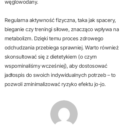
węglowodany.
Regularna aktywność fizyczna, taka jak spacery,
bieganie czy treningi siłowe, znacząco wpływa na
metabolizm. Dzięki temu proces zdrowego
odchudzania przebiega sprawniej. Warto również
skonsultować się z dietetykiem (o czym
wspominaliśmy wcześniej), aby dostosować
jadłospis do swoich indywidualnych potrzeb – to
pozwoli zminimalizować ryzyko efektu jo-jo.