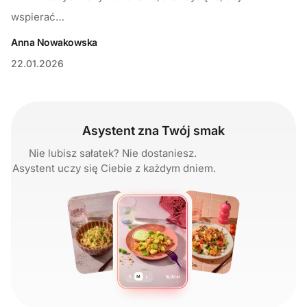
wspierać…
Anna Nowakowska
22.01.2026
Asystent zna Twój smak
Nie lubisz sałatek? Nie dostaniesz.
Asystent uczy się Ciebie z każdym dniem.