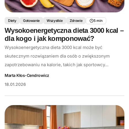
Diety
Gotowanie
Wszystkie
Zdrowie
5 min
Wysokoenergetyczna dieta 3000 kcal –
dla kogo i jak komponować?
Wysokoenergetyczna dieta 3000 kcal może być
skutecznym rozwiązaniem dla osób o zwiększonym
zapotrzebowaniu na kalorie, takich jak sportowcy…
Marta Kłos-Cendrowicz
18.01.2026