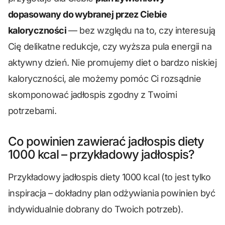
dopasowany do wybranej przez Ciebie
kaloryczności
— bez względu na to, czy interesują
Cię delikatne redukcje, czy wyższa pula energii na
aktywny dzień. Nie promujemy diet o bardzo niskiej
kaloryczności, ale możemy pomóc Ci rozsądnie
skomponować jadłospis zgodny z Twoimi
potrzebami.
Co powinien zawierać jadłospis diety
1000 kcal – przykładowy jadłospis?
Przykładowy jadłospis diety 1000 kcal (to jest tylko
inspiracja – dokładny plan odżywiania powinien być
indywidualnie dobrany do Twoich potrzeb).