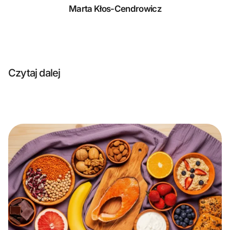
Marta Kłos-Cendrowicz
Czytaj dalej