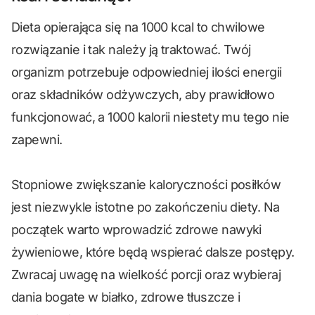
Dieta opierająca się na 1000 kcal to chwilowe
rozwiązanie i tak należy ją traktować. Twój
organizm potrzebuje odpowiedniej ilości energii
oraz składników odżywczych, aby prawidłowo
funkcjonować, a 1000 kalorii niestety mu tego nie
zapewni.
Stopniowe zwiększanie kaloryczności posiłków
jest niezwykle istotne po zakończeniu diety. Na
początek warto wprowadzić zdrowe nawyki
żywieniowe, które będą wspierać dalsze postępy.
Zwracaj uwagę na wielkość porcji oraz wybieraj
dania bogate w białko, zdrowe tłuszcze i