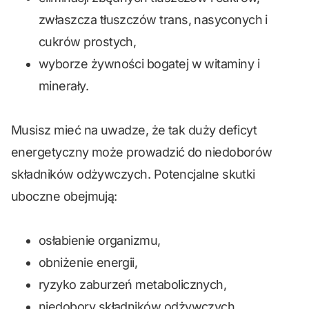
zwłaszcza tłuszczów trans, nasyconych i
cukrów prostych,
wyborze żywności bogatej w witaminy i
minerały.
Musisz mieć na uwadze, że tak duży deficyt
energetyczny może prowadzić do niedoborów
składników odżywczych. Potencjalne skutki
uboczne obejmują:
osłabienie organizmu,
obniżenie energii,
ryzyko zaburzeń metabolicznych,
niedobory składników odżywczych.