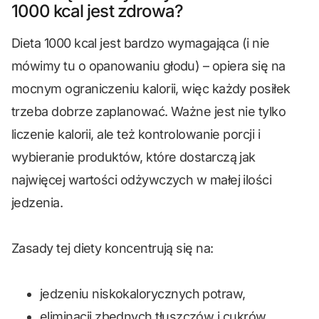
1000 kcal jest zdrowa?
Dieta 1000 kcal jest bardzo wymagająca (i nie
mówimy tu o opanowaniu głodu) – opiera się na
mocnym ograniczeniu kalorii, więc każdy posiłek
trzeba dobrze zaplanować. Ważne jest nie tylko
liczenie kalorii, ale też kontrolowanie porcji i
wybieranie produktów, które dostarczą jak
najwięcej wartości odżywczych w małej ilości
jedzenia.
Zasady tej diety koncentrują się na:
jedzeniu niskokalorycznych potraw,
eliminacji zbędnych tłuszczów i cukrów,