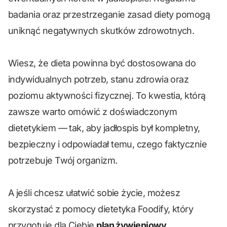
badania oraz przestrzeganie zasad diety pomogą
uniknąć negatywnych skutków zdrowotnych.
Wiesz, że dieta powinna być dostosowana do
indywidualnych potrzeb, stanu zdrowia oraz
poziomu aktywności fizycznej. To kwestia, którą
zawsze warto omówić z doświadczonym
dietetykiem — tak, aby jadłospis był kompletny,
bezpieczny i odpowiadał temu, czego faktycznie
potrzebuje Twój organizm.
A jeśli chcesz ułatwić sobie życie, możesz
skorzystać z pomocy dietetyka Foodify, który
przygotuje dla Ciebie
plan żywieniowy