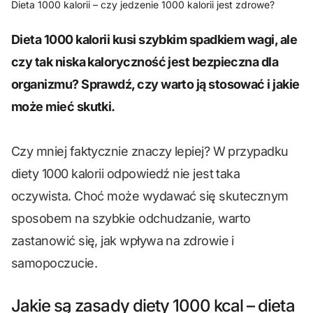
Dieta 1000 kalorii – czy jedzenie 1000 kalorii jest zdrowe?
Dieta 1000 kalorii kusi szybkim spadkiem wagi, ale
czy tak niska kaloryczność jest bezpieczna dla
organizmu? Sprawdź, czy warto ją stosować i jakie
może mieć skutki.
Czy mniej faktycznie znaczy lepiej? W przypadku
diety 1000 kalorii odpowiedź nie jest taka
oczywista. Choć może wydawać się skutecznym
sposobem na szybkie odchudzanie, warto
zastanowić się, jak wpływa na zdrowie i
samopoczucie.
Jakie są zasady diety 1000 kcal – dieta