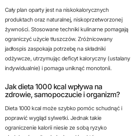
Cały plan oparty jest na niskokalorycznych
produktach oraz naturalnej, niskoprzetworzonej
żywności. Stosowane techniki kulinarne pomagają
ograniczyć użycie tłuszczów. Zróżnicowany
jadłospis zaspokaja potrzebę na składniki
odżywcze, utrzymując deficyt kaloryczny (ustalany
indywidualnie) i pomaga uniknąć monotonii.
Jak dieta 1000 kcal wpływa na
zdrowie, samopoczucie i organizm?
Dieta 1000 kcal może szybko pomóc schudnąć i
poprawić wygląd sylwetki. Jednak takie
ograniczenie kalorii niesie ze sobą ryzyko