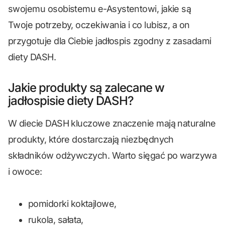
swojemu osobistemu e-Asystentowi, jakie są
Twoje potrzeby, oczekiwania i co lubisz, a on
przygotuje dla Ciebie jadłospis zgodny z zasadami
diety DASH.
Jakie produkty są zalecane w
jadłospisie diety DASH?
W diecie DASH kluczowe znaczenie mają naturalne
produkty, które dostarczają niezbędnych
składników odżywczych. Warto sięgać po warzywa
i owoce:
pomidorki koktajlowe,
rukola, sałata,