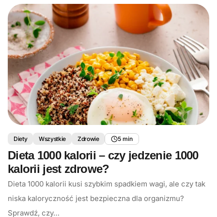
Diety
Wszystkie
Zdrowie
5 min
Dieta 1000 kalorii – czy jedzenie 1000
kalorii jest zdrowe?
Dieta 1000 kalorii kusi szybkim spadkiem wagi, ale czy tak
niska kaloryczność jest bezpieczna dla organizmu?
Sprawdź, czy…