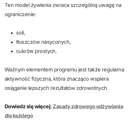
Ten model żywienia zwraca szczególną uwagę na
ograniczenie:
soli,
tłuszczów nasyconych,
cukrów prostych.
Ważnym elementem programu jest także regularna
aktywność fizyczna, która znacząco wspiera
osiąganie lepszych rezultatów zdrowotnych.
Dowiedz się więcej:
Zasady zdrowego odżywiania
dla każdego