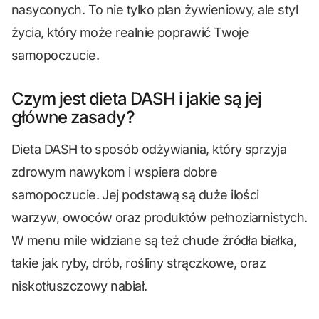
nasyconych. To nie tylko plan żywieniowy, ale styl
życia, który może realnie poprawić Twoje
samopoczucie.
Czym jest dieta DASH i jakie są jej
główne zasady?
Dieta DASH to sposób odżywiania, który sprzyja
zdrowym nawykom i wspiera dobre
samopoczucie. Jej podstawą są duże ilości
warzyw, owoców oraz produktów pełnoziarnistych.
W menu mile widziane są też chude źródła białka,
takie jak ryby, drób, rośliny strączkowe, oraz
niskotłuszczowy nabiał.