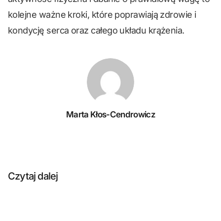
kolejne ważne kroki, które poprawiają zdrowie i
kondycję serca oraz całego układu krążenia.
Marta Kłos-Cendrowicz
Czytaj dalej