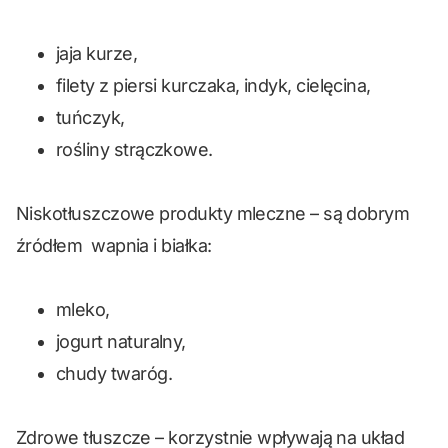
jaja kurze,
filety z piersi kurczaka, indyk, cielęcina,
tuńczyk,
rośliny strączkowe.
Niskotłuszczowe produkty mleczne – są dobrym
źródłem wapnia i białka:
mleko,
jogurt naturalny,
chudy twaróg.
Zdrowe tłuszcze – korzystnie wpływają na układ