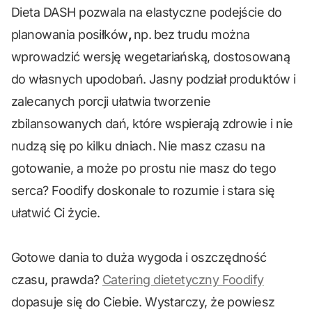
Dieta DASH pozwala na elastyczne podejście do
planowania posiłków
,
np.
bez trudu można
wprowadzić wersję wegetariańską, dostosowaną
do własnych upodobań. Jasny podział produktów i
zalecanych porcji ułatwia tworzenie
zbilansowanych dań, które wspierają zdrowie i nie
nudzą się po kilku dniach. Nie masz czasu na
gotowanie, a może po prostu nie masz do tego
serca? Foodify doskonale to rozumie i stara się
ułatwić Ci życie.
Gotowe dania to duża wygoda i oszczędność
czasu, prawda?
Catering dietetyczny Foodify
dopasuje się do Ciebie. Wystarczy, że powiesz