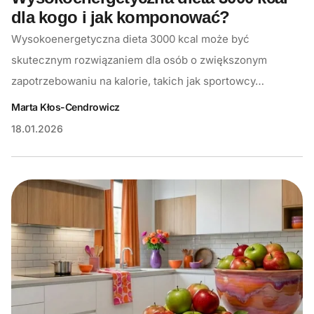
dla kogo i jak komponować?
Wysokoenergetyczna dieta 3000 kcal może być
skutecznym rozwiązaniem dla osób o zwiększonym
zapotrzebowaniu na kalorie, takich jak sportowcy…
Marta Kłos-Cendrowicz
18.01.2026