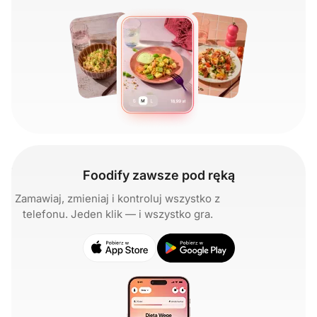
Foodify zawsze pod ręką
Zamawiaj, zmieniaj i kontroluj wszystko z
telefonu. Jeden klik — i wszystko gra.