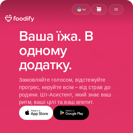
Ваша їжа. В
одному
додатку.
Замовляйте голосом, відстежуйте
прогрес, керуйте всім – від страв до
родини. ШІ-Асистент, який знає ваш
ритм, ваші цілі та ваш апетит.