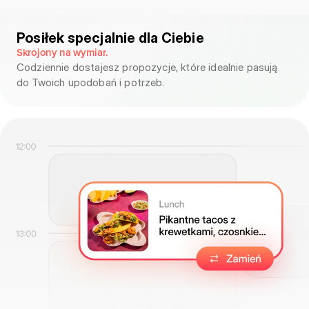
Posiłek specjalnie dla Ciebie
Skrojony na wymiar.
Codziennie dostajesz propozycje, które idealnie pasują
do Twoich upodobań i potrzeb.