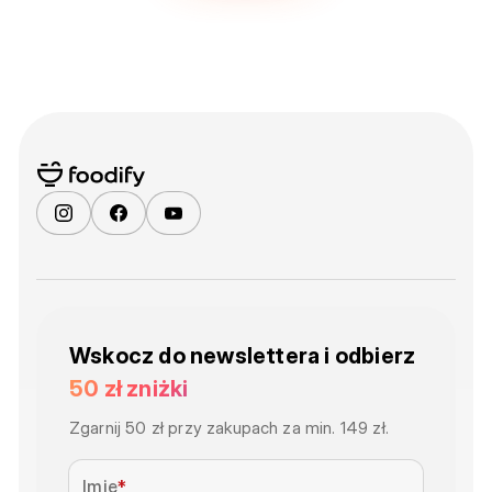
Wskocz do newslettera i odbierz
50 zł zniżki
Zgarnij 50 zł przy zakupach za min. 149 zł.
Imię