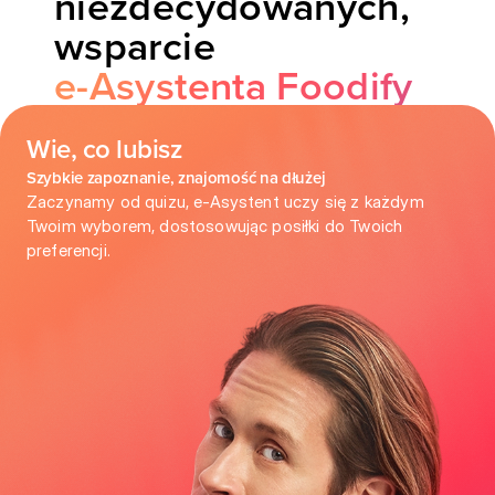
niezdecydowanych,
e-Asystenta Foodify
Wie, co lubisz
Szybkie zapoznanie, znajomość na dłużej
Zaczynamy od quizu, e-Asystent uczy się z każdym
Twoim wyborem, dostosowując posiłki do Twoich
preferencji.