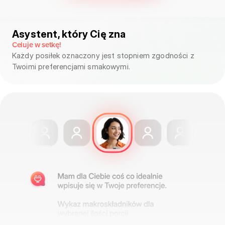
Asystent, który Cię zna
Celuje w setkę!
Każdy posiłek oznaczony jest stopniem zgodności z
Twoimi preferencjami smakowymi.